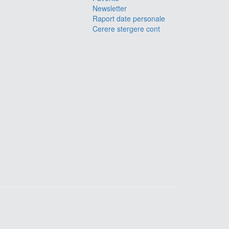
Newsletter
Raport date personale
Cerere stergere cont