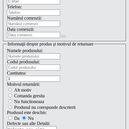
Telefon:
Numărul comenzii:
Data comenzii:
Informaţii despre produs și motivul de returnare
Numele produsului:
Codul produsului:
Cantitatea:
Motivul returnării:
Alt motiv
Comanda gresita
Nu functioneaza
Produsul nu corespunde descrierii
Produsul este deschis:
Da
Nu
Defecte sau alte Detalii: