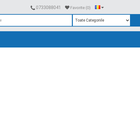
0733088041
Favorite (0)