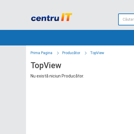
Prima Pagina
Producător
TopView
TopView
Nu există niciun Producător.