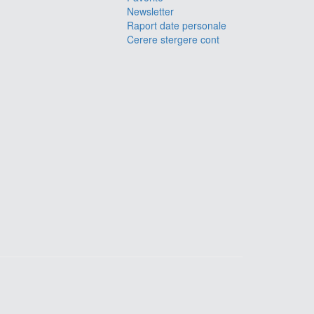
Newsletter
Raport date personale
Cerere stergere cont