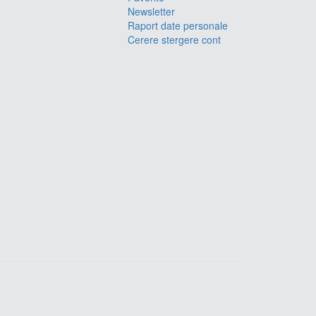
Newsletter
Raport date personale
Cerere stergere cont