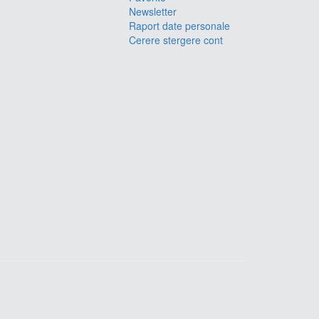
Newsletter
Raport date personale
Cerere stergere cont