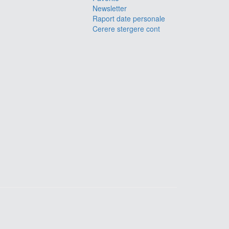
Newsletter
Raport date personale
Cerere stergere cont