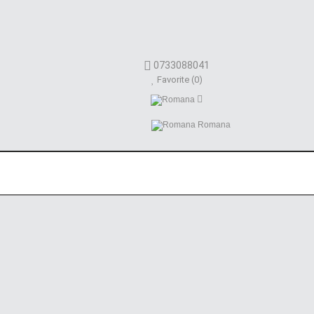
0733088041
Favorite (0)
Romana