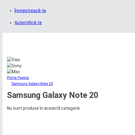
Înregistrează-te
Autentifică-te
Prima Pagina
Samsung Galaxy Note 20
Samsung Galaxy Note 20
Nu sunt produse în această categorie.