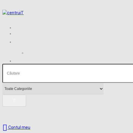
Contul meu