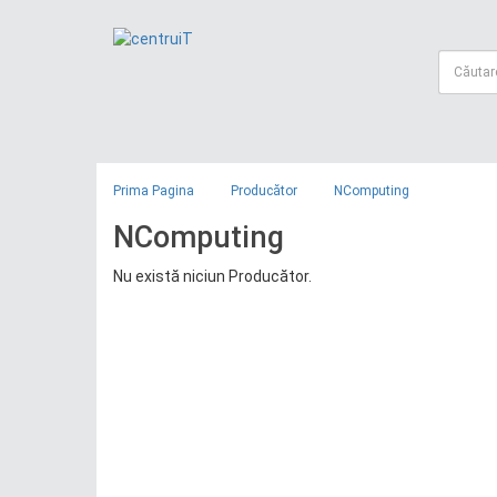
Prima Pagina
Producător
NComputing
NComputing
Nu există niciun Producător.