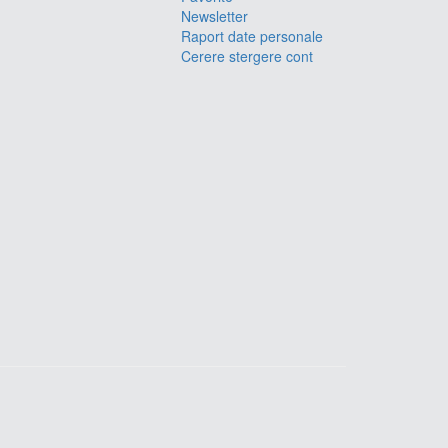
Newsletter
Raport date personale
Cerere stergere cont