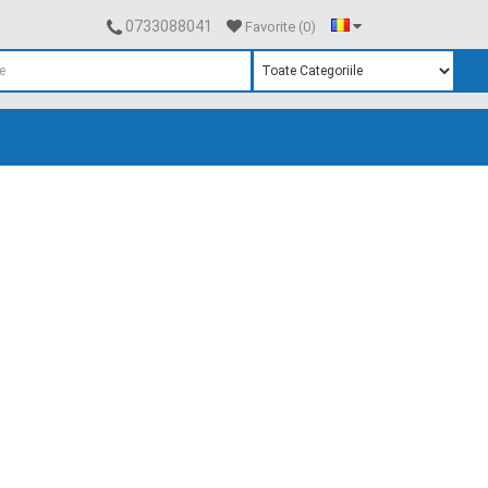
0733088041
Favorite (0)