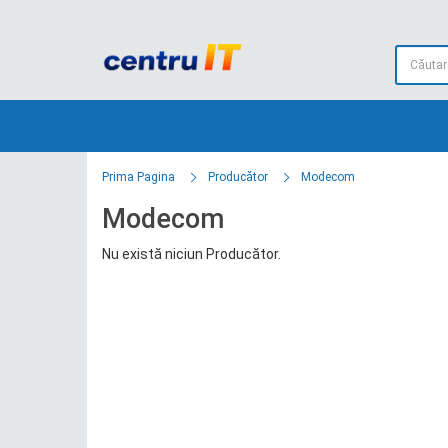
Prima Pagina
Producător
Modecom
Modecom
Nu există niciun Producător.