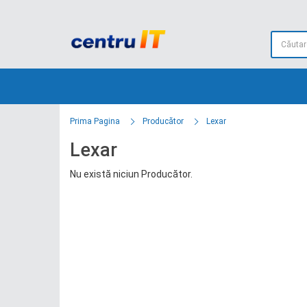
Prima Pagina
Producător
Lexar
Lexar
Nu există niciun Producător.