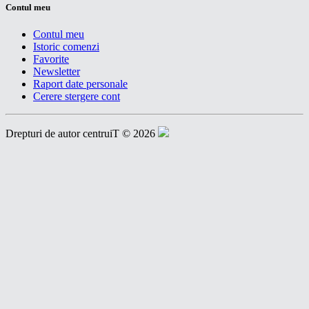
Contul meu
Contul meu
Istoric comenzi
Favorite
Newsletter
Raport date personale
Cerere stergere cont
Drepturi de autor centruiT © 2026