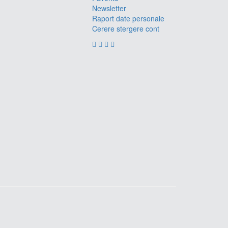
Newsletter
Raport date personale
Cerere stergere cont