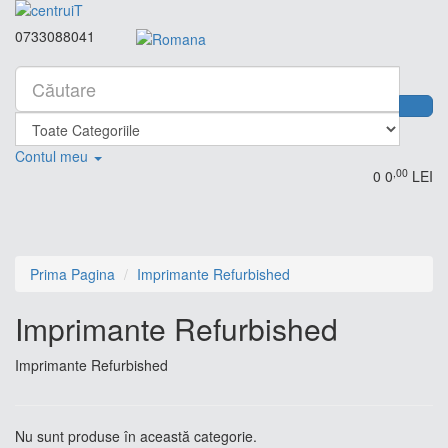
0733088041
Contul meu
,00
0
0
LEI
Prima Pagina
Imprimante Refurbished
Imprimante Refurbished
Imprimante Refurbished
Nu sunt produse în această categorie.