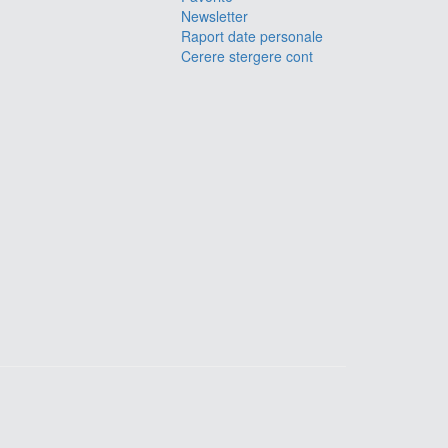
Newsletter
Raport date personale
Cerere stergere cont