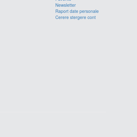
Newsletter
Raport date personale
Cerere stergere cont