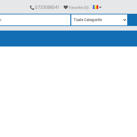
0733088041
Favorite (0)