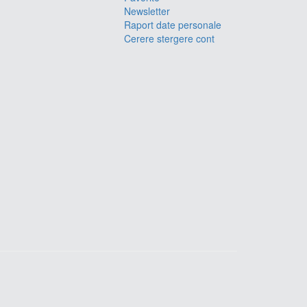
Newsletter
Raport date personale
Cerere stergere cont