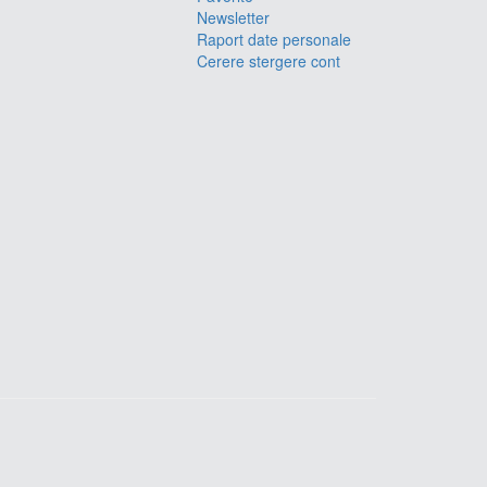
Newsletter
Raport date personale
Cerere stergere cont