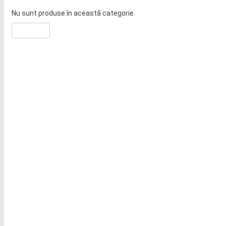
Nu sunt produse în această categorie.
Continuă