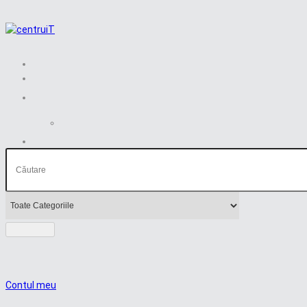
Contul meu