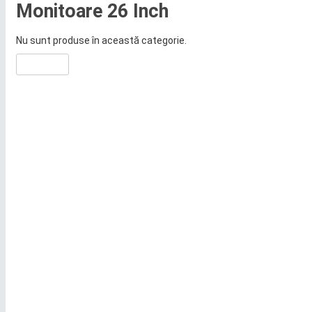
Monitoare 26 Inch
Nu sunt produse în această categorie.
Continuă