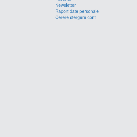
Newsletter
Raport date personale
Cerere stergere cont