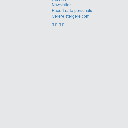
Newsletter
Raport date personale
Cerere stergere cont