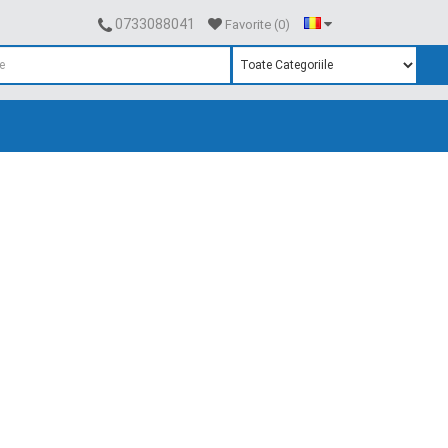
0733088041
Favorite (0)