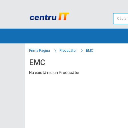
Prima Pagina
Producător
EMC
EMC
Nu există niciun Producător.