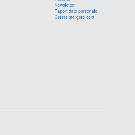
Newsletter
Raport date personale
Cerere stergere cont