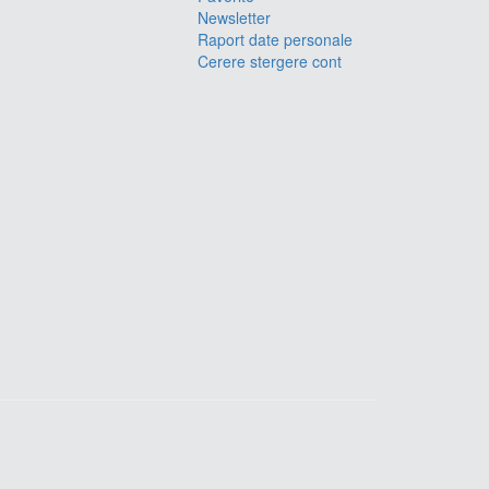
Newsletter
Raport date personale
Cerere stergere cont