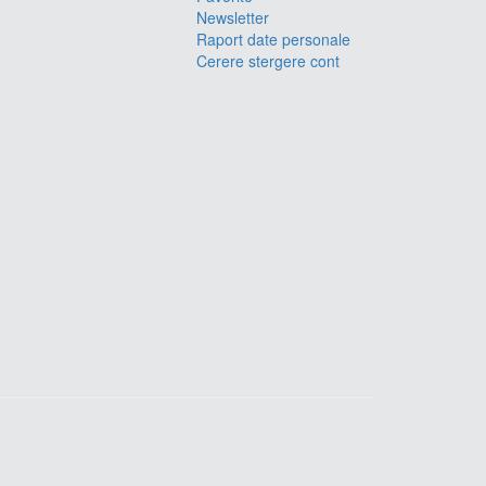
Newsletter
Raport date personale
Cerere stergere cont