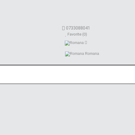
0733088041
Favorite (0)
Romana