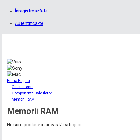
Înregistrează-te
Autentifică-te
Prima Pagina
Calculatoare
Componente Calculator
Memorii RAM
Memorii RAM
Nu sunt produse în această categorie.