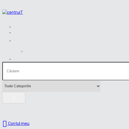
Contul meu