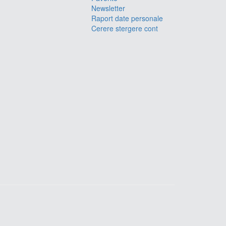
Newsletter
Raport date personale
Cerere stergere cont