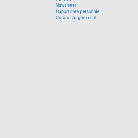
Newsletter
Raport date personale
Cerere stergere cont