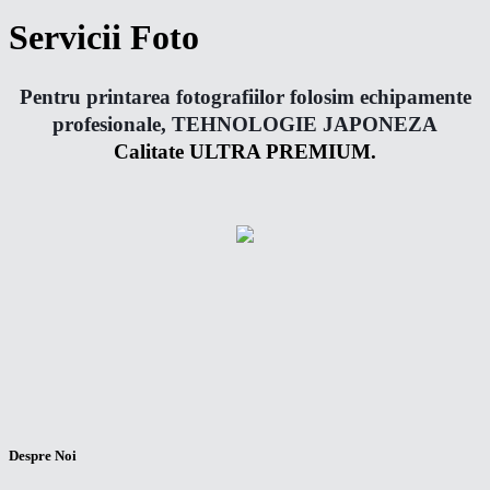
Servicii Foto
Pentru printarea fotografiilor folosim echipamente
profesionale, TEHNOLOGIE JAPONEZA
Calitate ULTRA PREMIUM.
Despre Noi